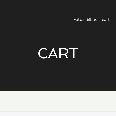
Fotos Bilbao Heart
CART