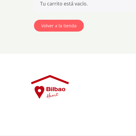
Tu carrito está vacío.
Volver a la tienda