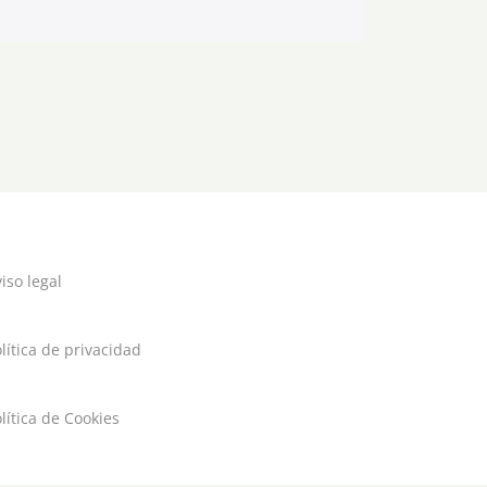
iso legal
lítica de privacidad
lítica de Cookies