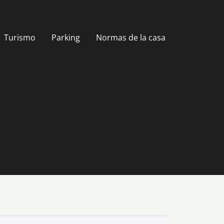
Turismo
Parking
Normas de la casa